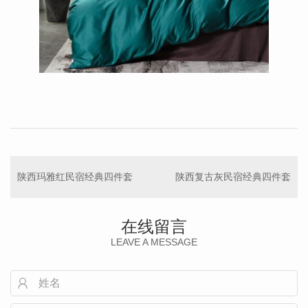
陕西玛雅红民宿经典四件套
陕西复古灰民宿经典四件套
在线留言
LEAVE A MESSAGE