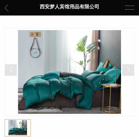
西安梦人宾馆用品有限公司