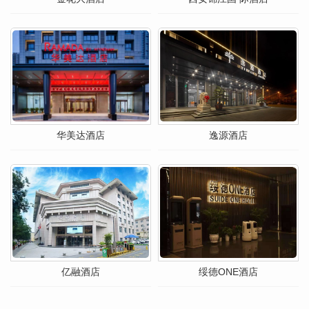
华美达酒店
逸源酒店
亿融酒店
绥德ONE酒店