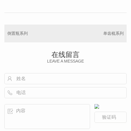
倒置瓶系列
单齿梳系列
在线留言
LEAVE A MESSAGE