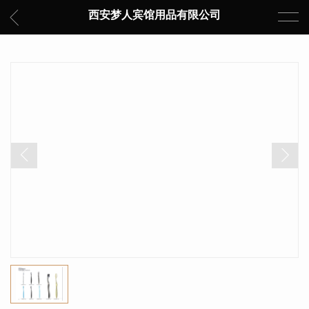
西安梦人宾馆用品有限公司