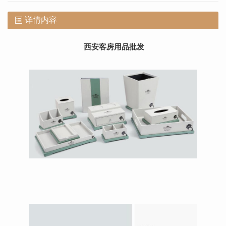
详情内容
西安客房用品批发