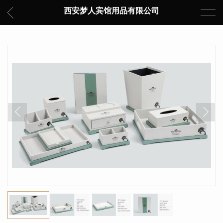
西安梦人宾馆用品有限公司