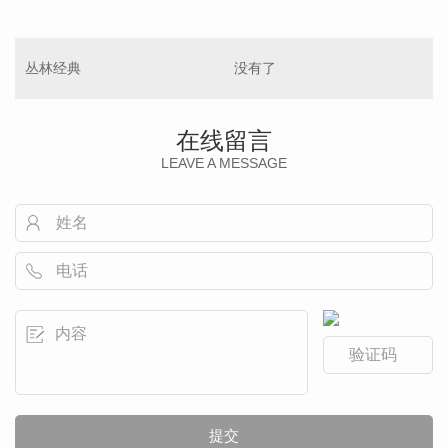
丛林经典
没有了
在线留言
LEAVE A MESSAGE