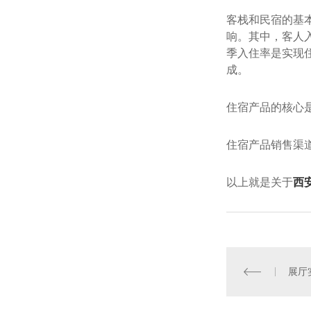
客栈和民宿的基
响。其中，客人
季入住率是实现
成。
住宿产品的核心
住宿产品销售渠
以上就是关于
西
展厅