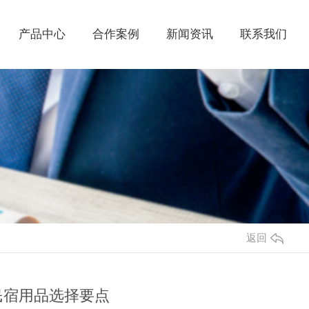
产品中心
合作案例
新闻资讯
联系我们
返回
民宿用品选择要点