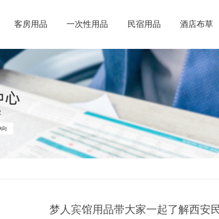
客房用品
一次性用品
民宿用品
酒店布草
梦人宾馆用品带大家一起了解西安