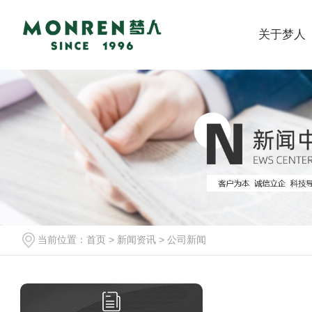
关于梦人
当前位置：
首页
>
新闻资讯
>
公司新闻