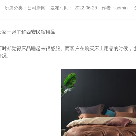
所属分类：公司新闻 发布时间： 2022-06-29 作者：admin
大家一起了解
西安民宿用品
店时都觉得床品睡起来很舒服。而客户在购买床上用品的时候，
情况。