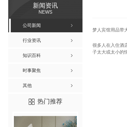
新闻资讯
NEWS
公司新闻
梦人宾馆用品带
行业资讯
很多人在入住酒
子太大或太小的
知识百科
时事聚焦
其他
热门推荐