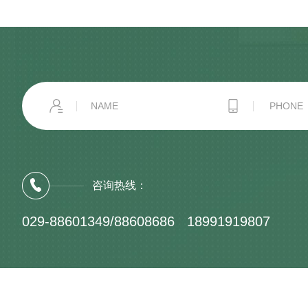
咨询热线：
029-88601349/88608686 18991919807