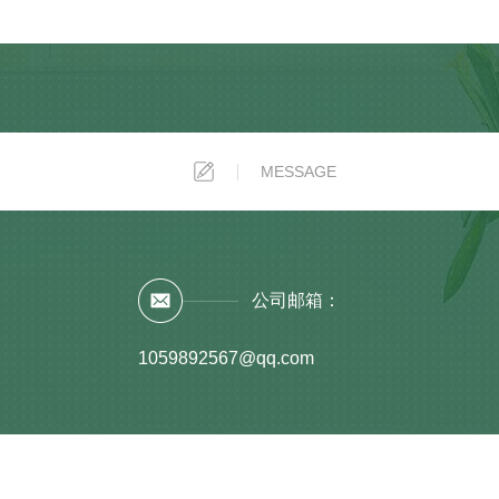
公司邮箱：
1059892567@qq.com