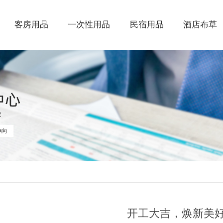
客房用品
一次性用品
民宿用品
酒店布草
开工大吉，焕新美