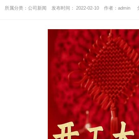
所属分类：公司新闻 发布时间： 2022-02-10 作者：admin