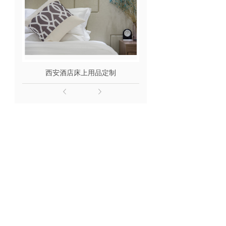
西安酒店床上用品定制
西安酒店床上