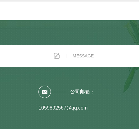
公司邮箱：
1059892567@qq.com