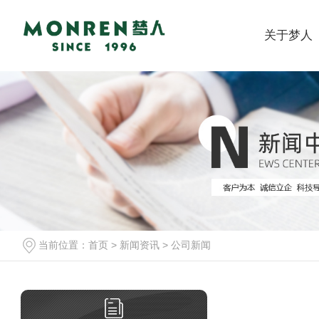
关于梦人
当前位置：
首页
>
新闻资讯
>
公司新闻