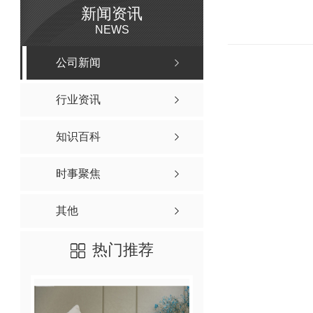
新闻资讯
NEWS
公司新闻
行业资讯
知识百科
时事聚焦
其他
热门推荐