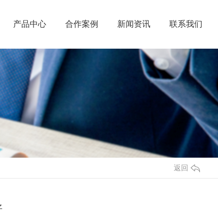
产品中心
合作案例
新闻资讯
联系我们
返回
好