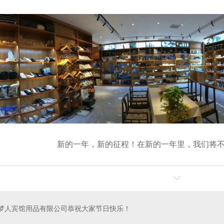
新的一年，新的征程！在新的一年里，我们将
梦人宾馆用品有限公司恭祝大家节日快乐！