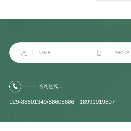
咨询热线：
029-88601349/88608686 18991919807